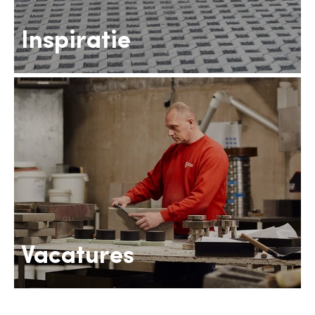
Inspiratie
Vacatures