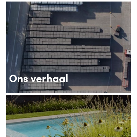
Ons verhaal