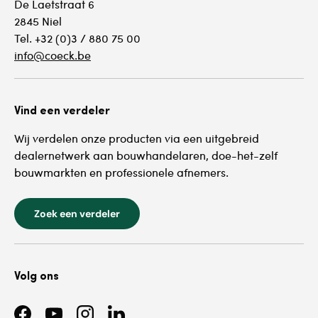
De Laetstraat 6
2845 Niel
Tel. +32 (0)3 / 880 75 00
info@coeck.be
Vind een verdeler
Wij verdelen onze producten via een uitgebreid
dealernetwerk aan bouwhandelaren, doe-het-zelf
bouwmarkten en professionele afnemers.
Zoek een verdeler
Volg ons