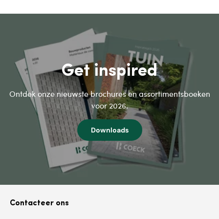
Get inspired
Ontdek onze nieuwste brochures en assortimentsboeken
voor 2026.
Downloads
Contacteer ons