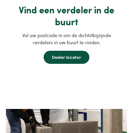
Vind een verdeler in de
buurt
Vul uw postcode in om de dichtstbijzijnde
verdelers in uw buurt te vinden.
Dealer locator