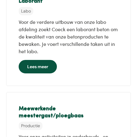
Laborant
Labo
Voor de verdere uitbouw van onze labo
afdeling zoekt Coeck een laborant beton om
de kwaliteit van onze betonproducten te
bewaken. Je voert verschillende taken uit in
het labo.
Lees meer
Meewerkende
meestergast/ploegbaas
Productie
Voor onze activiteiten in onderhouds- en