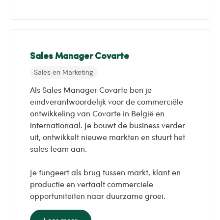
Sales Manager Covarte
Sales en Marketing
Als Sales Manager Covarte ben je
eindverantwoordelijk voor de commerciële
ontwikkeling van Covarte in België en
internationaal. Je bouwt de business verder
uit, ontwikkelt nieuwe markten en stuurt het
sales team aan.
Je fungeert als brug tussen markt, klant en
productie en vertaalt commerciële
opportuniteiten naar duurzame groei.