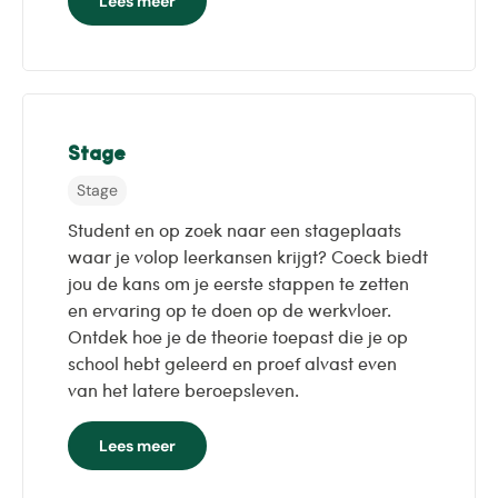
Lees meer
Stage
Stage
Student en op zoek naar een stageplaats
waar je volop leerkansen krijgt? Coeck biedt
jou de kans om je eerste stappen te zetten
en ervaring op te doen op de werkvloer.
Ontdek hoe je de theorie toepast die je op
school hebt geleerd en proef alvast even
van het latere beroepsleven.
Lees meer