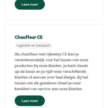
Lees meer
Chauffeur CE
Logistiek en transport
Als chauffeur met rijbewijs CE ben je
verantwoordelijk voor het lossen van onze
producten bij onze klanten. Je bent steeds
op de baan en je rijdt naar verschillende
klanten of werven over heel België. Bij het
lossen van de goederen streef je naar
kwaliteit van service aan onze klanten.
Lees meer