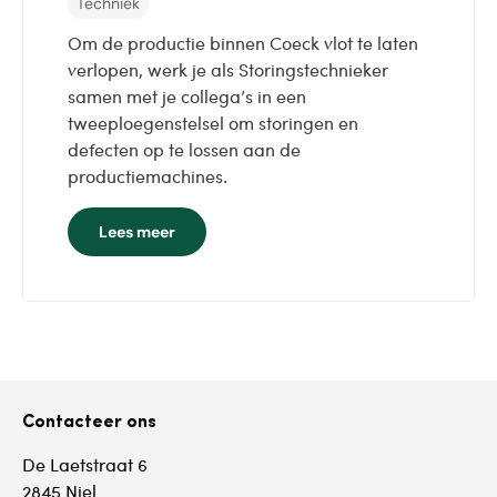
Techniek
Om de productie binnen Coeck vlot te laten
verlopen, werk je als Storingstechnieker
samen met je collega’s in een
tweeploegenstelsel om storingen en
defecten op te lossen aan de
productiemachines.
Lees meer
Contacteer ons
De Laetstraat 6
2845 Niel