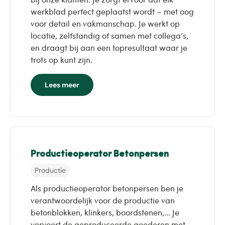
werkblad perfect geplaatst wordt – met oog
voor detail en vakmanschap. Je werkt op
locatie, zelfstandig of samen met collega’s,
en draagt bij aan een topresultaat waar je
trots op kunt zijn.
Lees meer
Productieoperator Betonpersen
Productie
Als productieoperator betonpersen ben je
verantwoordelijk voor de productie van
betonblokken, klinkers, boordstenen,... Je
vervoert de geproduceerde goederen met