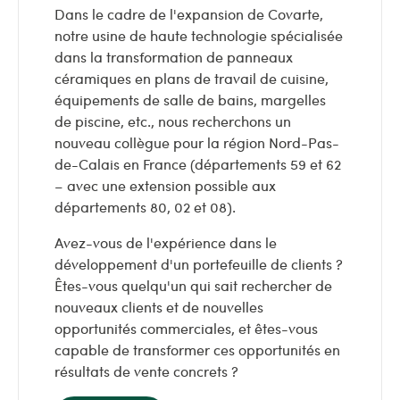
Dans le cadre de l'expansion de Covarte,
notre usine de haute technologie spécialisée
dans la transformation de panneaux
céramiques en plans de travail de cuisine,
équipements de salle de bains, margelles
de piscine, etc., nous recherchons un
nouveau collègue pour la région Nord-Pas-
de-Calais en France (départements 59 et 62
– avec une extension possible aux
départements 80, 02 et 08).
Avez-vous de l'expérience dans le
développement d'un portefeuille de clients ?
Êtes-vous quelqu'un qui sait rechercher de
nouveaux clients et de nouvelles
opportunités commerciales, et êtes-vous
capable de transformer ces opportunités en
résultats de vente concrets ?