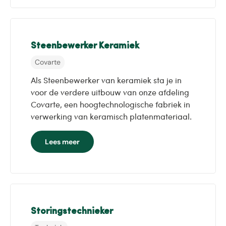
Steenbewerker Keramiek
Covarte
Als Steenbewerker van keramiek sta je in
voor de verdere uitbouw van onze afdeling
Covarte, een hoogtechnologische fabriek in
verwerking van keramisch platenmateriaal.
Lees meer
Storingstechnieker