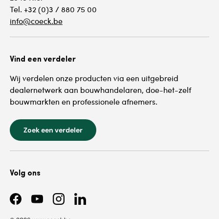
Tel. +32 (0)3 / 880 75 00
info@coeck.be
Vind een verdeler
Wij verdelen onze producten via een uitgebreid
dealernetwerk aan bouwhandelaren, doe-het-zelf
bouwmarkten en professionele afnemers.
Zoek een verdeler
Volg ons
Facebook
YouTube
Instagram
LinkedIn