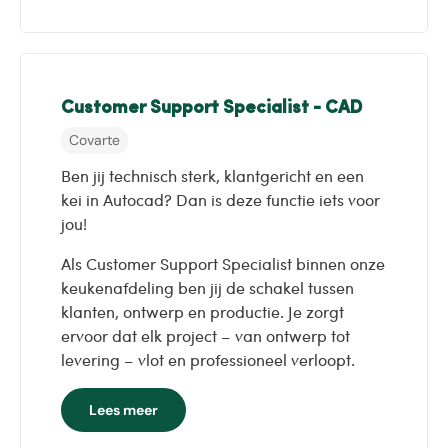
Customer Support Specialist - CAD
Covarte
Ben jij technisch sterk, klantgericht en een
kei in Autocad? Dan is deze functie iets voor
jou!
Als Customer Support Specialist binnen onze
keukenafdeling ben jij de schakel tussen
klanten, ontwerp en productie. Je zorgt
ervoor dat elk project – van ontwerp tot
levering – vlot en professioneel verloopt.
Lees meer