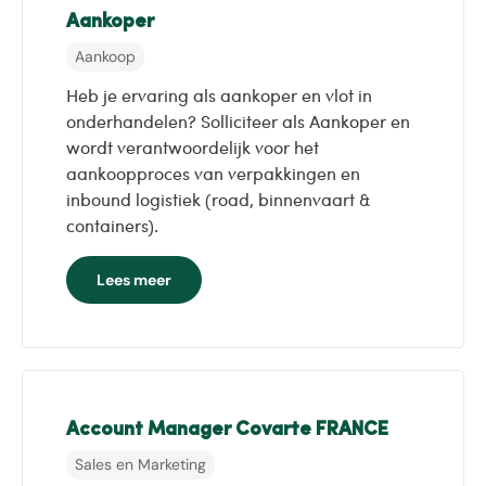
Aankoper
Aankoop
Heb je ervaring als aankoper en vlot in
onderhandelen? Solliciteer als Aankoper en
wordt verantwoordelijk voor het
aankoopproces van verpakkingen en
inbound logistiek (road, binnenvaart &
containers).
Lees meer
Account Manager Covarte FRANCE
Sales en Marketing