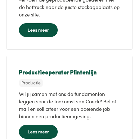
de heftruck naar de juiste stockageplaats op
onze site.
Lees meer
Productieoperator Plintenlijn
Productie
Wil jij samen met ons de fundamenten
leggen voor de toekomst van Coeck? Bel of
mail en solliciteer voor een boeiende job
binnen een productieomgeving.
Lees meer