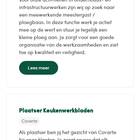
infrastructuurwerken zijn wij op zoek naar
een meewerkende meestergast /
ploegbaas. In deze functie werk je actief
mee op de werf en stuur je tegelijk een
kleine ploeg aan. Je zorgt voor een goede
organisatie van de werkzaamheden en ziet
toe op kwaliteit en veiligheid.
Lees meer
Plaatser Keukenwerkbladen
Covarte
Als plaatser ben jij het gezicht van Covarte
bij onze klanten. Je zorgt ervoor dat elk