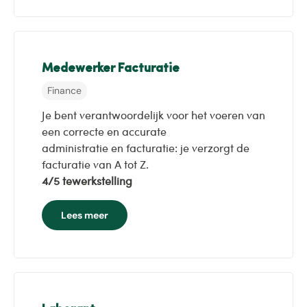
Medewerker Facturatie
Finance
Je bent verantwoordelijk voor het voeren van
een correcte en accurate
administratie en facturatie: je verzorgt de
facturatie van A tot Z.
4/5 tewerkstelling
Lees meer