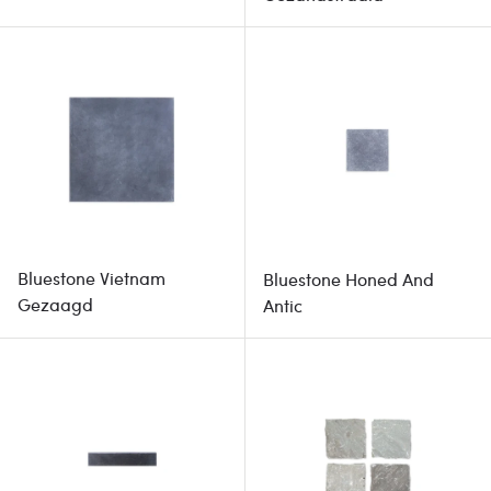
Bluestone Vietnam
Bluestone Honed And
Gezaagd
Antic