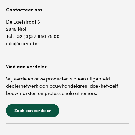
Contacteer ons
De Laetstraat 6
2845 Niel
Tel. +32 (0)3 / 880 75 00
info@coeck.be
Vind een verdeler
Wij verdelen onze producten via een uitgebreid
dealernetwerk aan bouwhandelaren, doe-het-zelf
bouwmarkten en professionele afnemers.
Zoek een verdeler