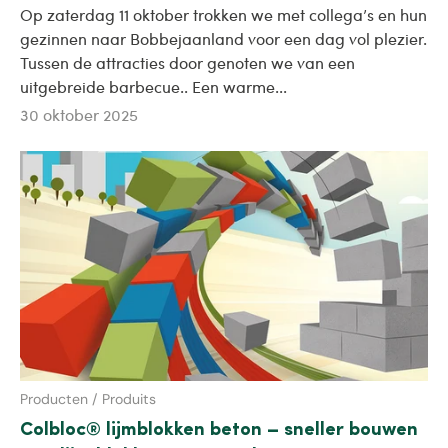
Op zaterdag 11 oktober trokken we met collega’s en hun
gezinnen naar Bobbejaanland voor een dag vol plezier.
Tussen de attracties door genoten we van een
uitgebreide barbecue.. Een warme...
30 oktober 2025
Producten / Produits
Colbloc® lijmblokken beton – sneller bouwen