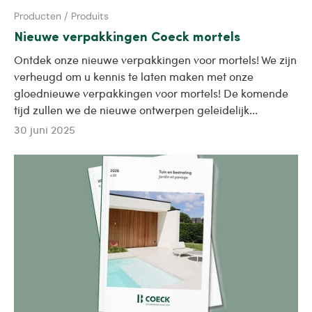
Producten / Produits
Nieuwe verpakkingen Coeck mortels
Ontdek onze nieuwe verpakkingen voor mortels! We zijn
verheugd om u kennis te laten maken met onze
gloednieuwe verpakkingen voor mortels! De komende
tijd zullen we de nieuwe ontwerpen geleidelijk...
30 juni 2025