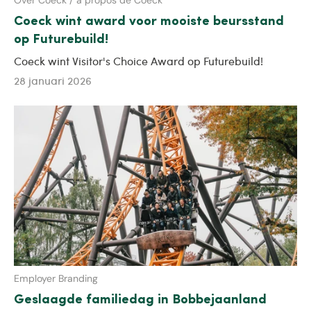
Coeck wint award voor mooiste beursstand
op Futurebuild!
Coeck wint Visitor's Choice Award op Futurebuild!
28 januari 2026
Employer Branding
Geslaagde familiedag in Bobbejaanland