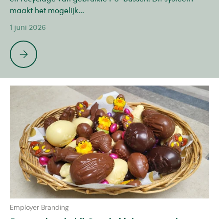
maakt het mogelijk...
1 juni 2026
Duurzame recyclage van PU-bussen
Employer Branding