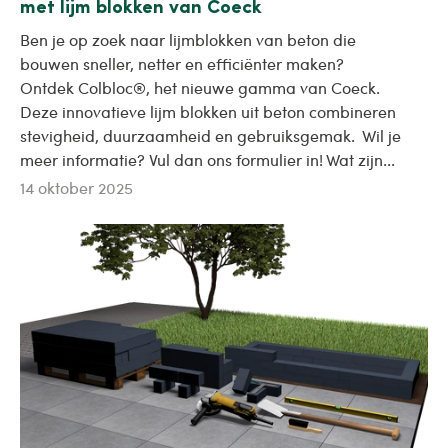
met lijm blokken van Coeck
Ben je op zoek naar lijmblokken van beton die
bouwen sneller, netter en efficiënter maken?
Ontdek Colbloc®, het nieuwe gamma van Coeck.
Deze innovatieve lijm blokken uit beton combineren
stevigheid, duurzaamheid en gebruiksgemak. Wil je
meer informatie? Vul dan ons formulier in! Wat zijn...
14 oktober 2025