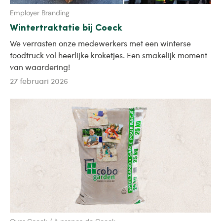
Employer Branding
Wintertraktatie bij Coeck
We verrasten onze medewerkers met een winterse
foodtruck vol heerlijke kroketjes. Een smakelijk moment
van waardering!
27 februari 2026