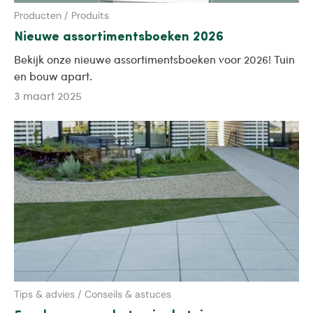
Producten / Produits
Nieuwe assortimentsboeken 2026
Bekijk onze nieuwe assortimentsboeken voor 2026! Tuin
en bouw apart.
3 maart 2025
Tips & advies / Conseils & astuces