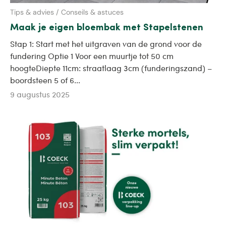
Tips & advies / Conseils & astuces
Maak je eigen bloembak met Stapelstenen
Stap 1: Start met het uitgraven van de grond voor de
fundering Optie 1 Voor een muurtje tot 50 cm
hoogteDiepte 11cm: straatlaag 3cm (funderingszand) –
boordsteen 5 of 6...
9 augustus 2025