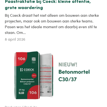
Paastraktatie bij Coeck: kleine attentie,
grote waardering
Bij Coeck draait het niet alleen om bouwen aan sterke
projecten, maar ook om bouwen aan sterke teams.
Pasen was het ideale moment om daarbij even stil te
staan. Om...
8 april 2026