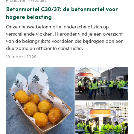
Producten / Produits
Betonmortel C30/37: de betonmortel voor
hogere belasting
Onze nieuwe betonmortel onderscheidt zich op
verschillende vlakken. Hieronder vind je een overzicht
van de belangrijkste voordelen die bijdragen aan een
duurzame en efficiënte constructie.
19 maart 2026