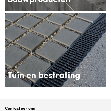
Tuin en bestrating
Contacteer ons