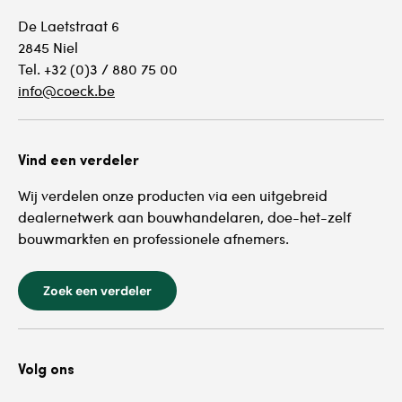
De Laetstraat 6
2845 Niel
Tel. +32 (0)3 / 880 75 00
info@coeck.be
Vind een verdeler
Wij verdelen onze producten via een uitgebreid
dealernetwerk aan bouwhandelaren, doe-het-zelf
bouwmarkten en professionele afnemers.
Zoek een verdeler
Volg ons