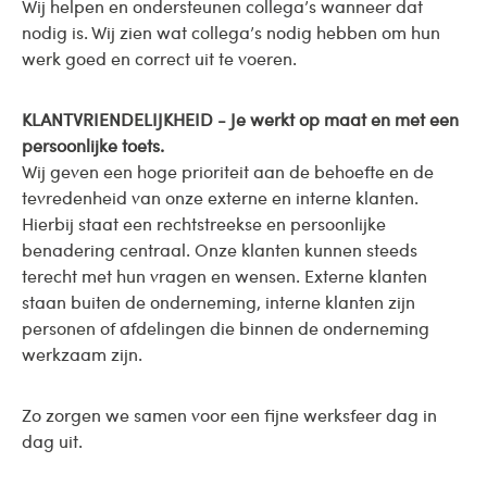
Wij helpen en ondersteunen collega’s wanneer dat
nodig is. Wij zien wat collega’s nodig hebben om hun
werk goed en correct uit te voeren.
KLANTVRIENDELIJKHEID - Je werkt op maat en met een
persoonlijke toets.
Wij geven een hoge prioriteit aan de behoefte en de
tevredenheid van onze externe en interne klanten.
Hierbij staat een rechtstreekse en persoonlijke
benadering centraal. Onze klanten kunnen steeds
terecht met hun vragen en wensen. Externe klanten
staan buiten de onderneming, interne klanten zijn
personen of afdelingen die binnen de onderneming
werkzaam zijn.
Zo zorgen we samen voor een fijne werksfeer dag in
dag uit.