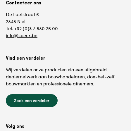
Contacteer ons
De Laetstraat 6
2845 Niel
Tel. +32 (0)3 / 880 75 00
info@coeck.be
Vind een verdeler
Wij verdelen onze producten via een uitgebreid
dealernetwerk aan bouwhandelaren, doe-het-zelf
bouwmarkten en professionele afnemers.
Zoek een verdeler
Volg ons