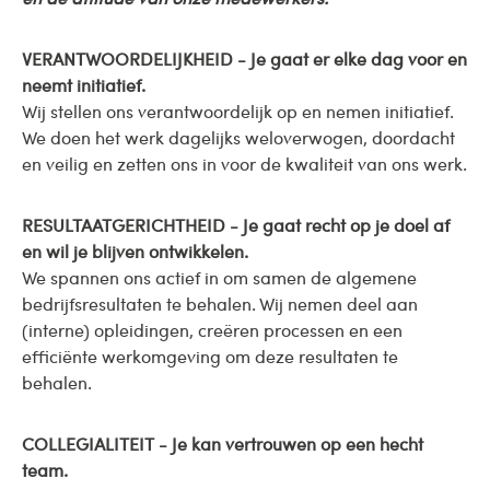
VERANTWOORDELIJKHEID - Je gaat er elke dag voor en
neemt initiatief.
Wij stellen ons verantwoordelijk op en nemen initiatief.
We doen het werk dagelijks weloverwogen, doordacht
en veilig en zetten ons in voor de kwaliteit van ons werk.
RESULTAATGERICHTHEID - Je gaat recht op je doel af
en wil je blijven ontwikkelen.
We spannen ons actief in om samen de algemene
bedrijfsresultaten te behalen. Wij nemen deel aan
(interne) opleidingen, creëren processen en een
efficiënte werkomgeving om deze resultaten te
behalen.
COLLEGIALITEIT - Je kan vertrouwen op een hecht
team.