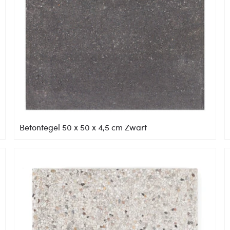
Betontegel 50 x 50 x 4,5 cm Zwart