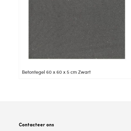
Betontegel 60 x 60 x 5 cm Zwart
Contacteer ons