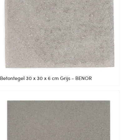
Betontegel 30 x 30 x 6 cm Grijs - BENOR