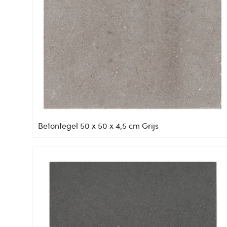
Betontegel 50 x 50 x 4,5 cm Grijs