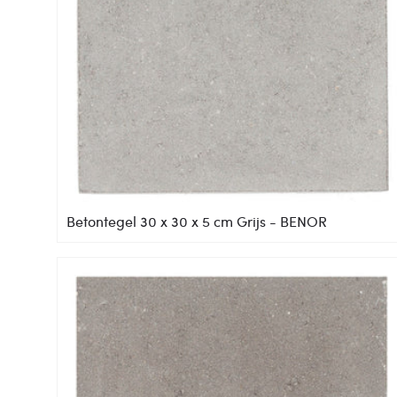
Betontegel 30 x 30 x 5 cm Grijs - BENOR