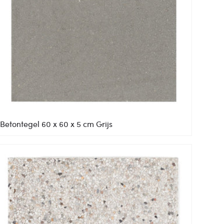
Betontegel 60 x 60 x 5 cm Grijs