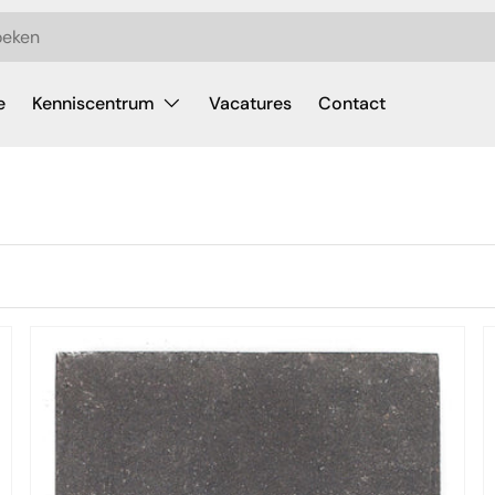
e
Kenniscentrum
Vacatures
Contact