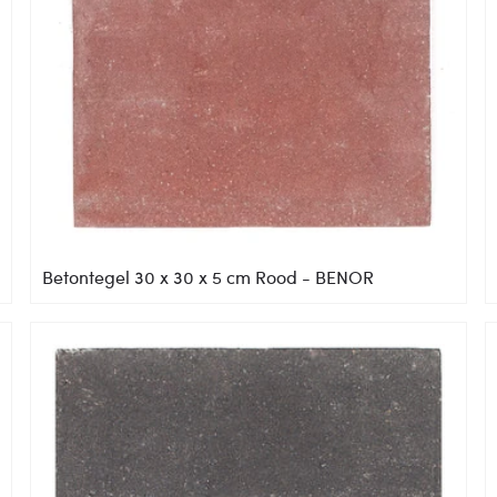
Betontegel 30 x 30 x 5 cm Rood - BENOR