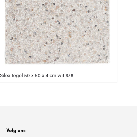
Silex tegel 50 x 50 x 4 cm wit 6/8
Volg ons