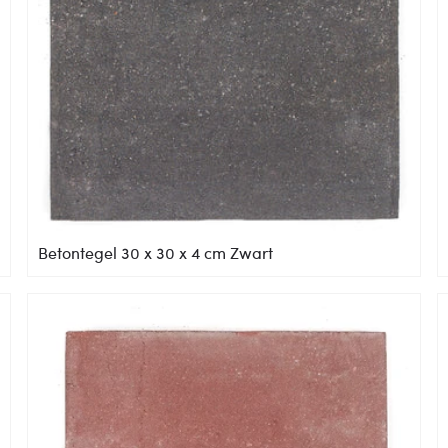
Betontegel 30 x 30 x 4 cm Zwart