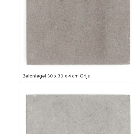
Betontegel 30 x 30 x 4 cm Grijs