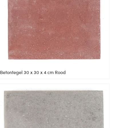
Betontegel 30 x 30 x 4 cm Rood