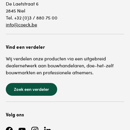
De Laetstraat 6
2845 Niel
Tel. +32 (0)3 / 880 75 00
info@coeck.be
Vind een verdeler
Wij verdelen onze producten via een uitgebreid
dealernetwerk aan bouwhandelaren, doe-het-zelf
bouwmarkten en professionele afnemers.
Zoek een verdeler
Volg ons