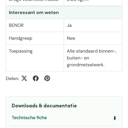
Interessant om weten
BENOR
Ja
Handgreep
Nee
Toepassing
Alle standaard binnen-,
buiten- en
grondmetselwerk.
Delen:
Downloads & documentatie
Technische fiche
⬇️