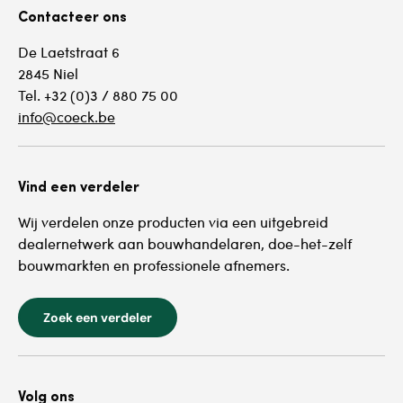
Contacteer ons
De Laetstraat 6
2845 Niel
Tel. +32 (0)3 / 880 75 00
info@coeck.be
Vind een verdeler
Wij verdelen onze producten via een uitgebreid
dealernetwerk aan bouwhandelaren, doe-het-zelf
bouwmarkten en professionele afnemers.
Zoek een verdeler
Volg ons