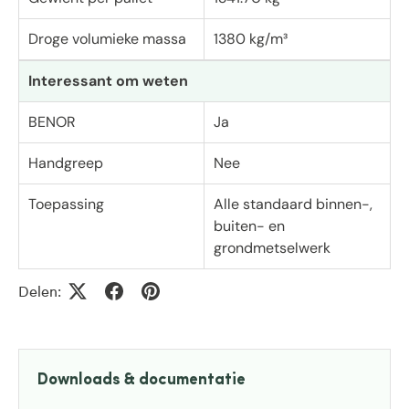
Droge volumieke massa
1380 kg/m³
Interessant om weten
BENOR
Ja
Handgreep
Nee
Toepassing
Alle standaard binnen-,
buiten- en
grondmetselwerk
Delen:
Downloads & documentatie