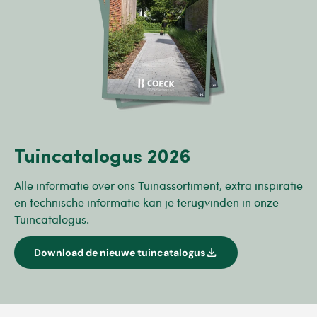
Tuincatalogus 2026
Alle informatie over ons Tuinassortiment, extra inspiratie
en technische informatie kan je terugvinden in onze
Tuincatalogus.
download
Download de nieuwe tuincatalogus