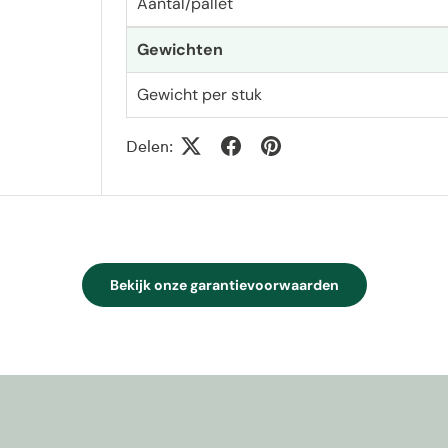
Aantal/pallet
Gewichten
Gewicht per stuk
Delen:
Bekijk onze garantievoorwaarden