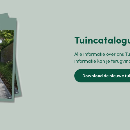
Tuincatalog
Alle informatie over ons Tu
informatie kan je terugvin
Download de nieuwe tu