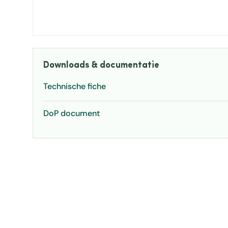
Downloads & documentatie
Technische fiche
DoP document