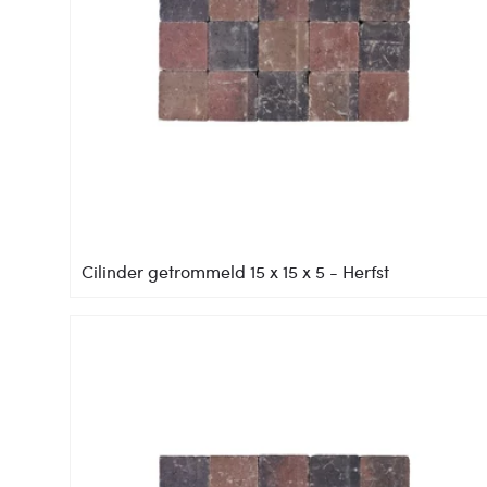
Cilinder getrommeld 15 x 15 x 5 - Herfst