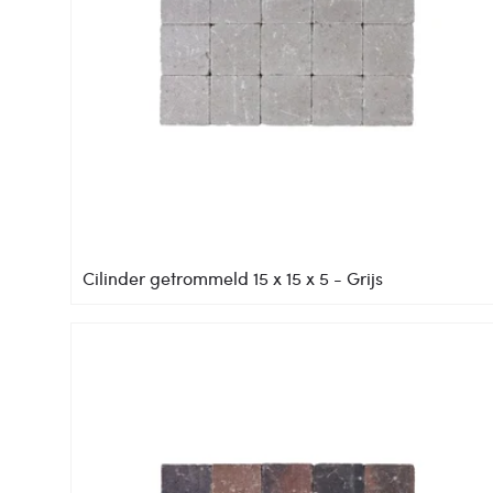
Cilinder getrommeld 15 x 15 x 5 - Grijs