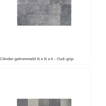
Cilinder getrommeld 15 x 15 x 6 - Oud-grijs