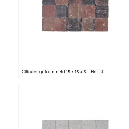
Cilinder getrommeld 15 x 15 x 6 - Herfst