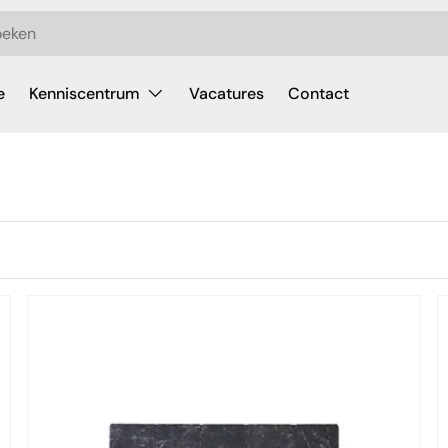
e
Kenniscentrum
Vacatures
Contact