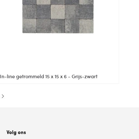
In-line getrommeld 15 x 15 x 6 - Grijs-zwart
Volg ons