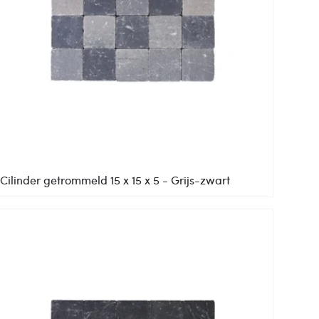
Cilinder getrommeld 15 x 15 x 5 - Grijs-zwart