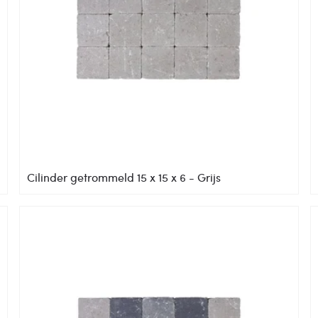
Cilinder getrommeld 15 x 15 x 6 - Grijs