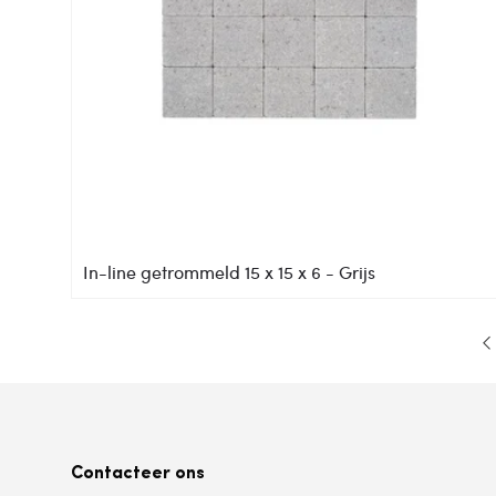
In-line getrommeld 15 x 15 x 6 - Grijs
Contacteer ons