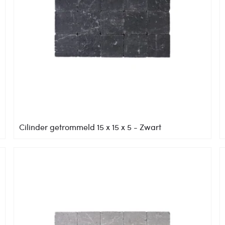
Cilinder getrommeld 15 x 15 x 5 - Zwart