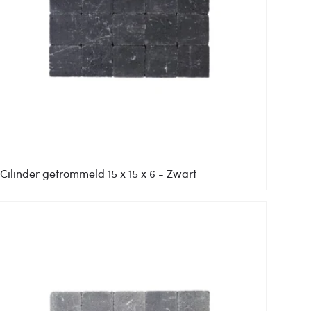
Cilinder getrommeld 15 x 15 x 6 - Zwart