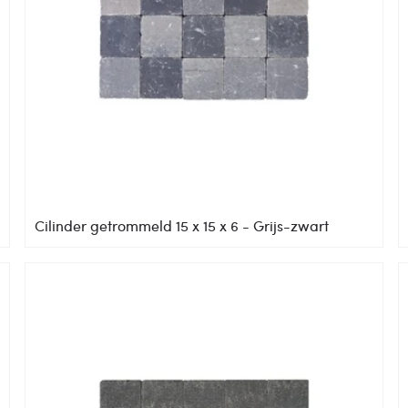
Cilinder getrommeld 15 x 15 x 6 - Grijs-zwart