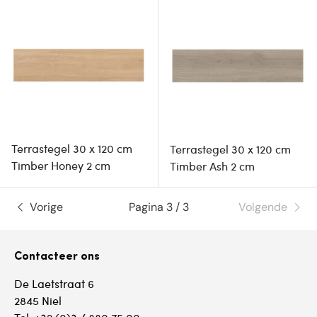
Terrastegel 30 x 120 cm
Terrastegel 30 x 120 cm
Timber Honey 2 cm
Timber Ash 2 cm
Vorige
Pagina 3 / 3
Volgende
Contacteer ons
De Laetstraat 6
2845 Niel