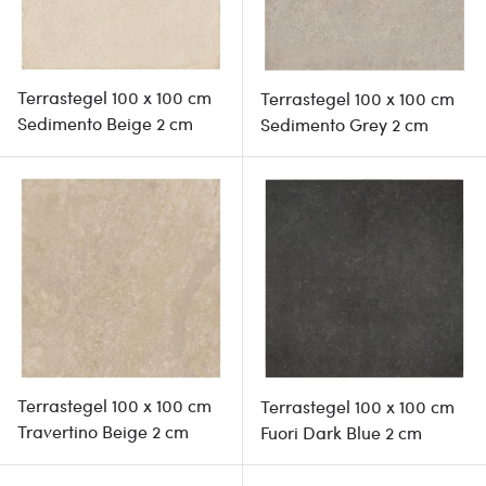
Terrastegel 100 x 100 cm
Terrastegel 100 x 100 cm
Sedimento Beige 2 cm
Sedimento Grey 2 cm
Terrastegel 100 x 100 cm
Terrastegel 100 x 100 cm
Travertino Beige 2 cm
Fuori Dark Blue 2 cm