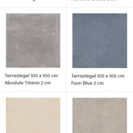
Terrastegel 100 x 100 cm
Terrastegel 100 x 100 cm
Absolute Titanio 2 cm
Fuori Blue 2 cm