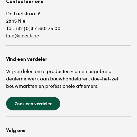
Contacteer ons
De Laetstraat 6
2845 Niel
Tel. +32 (0)3 / 880 75 00
info@coeck.be
Vind een verdeler
Wij verdelen onze producten via een uitgebreid
dealernetwerk aan bouwhandelaren, doe-het-zelf
bouwmarkten en professionele afnemers.
Zoek een verdeler
Volg ons