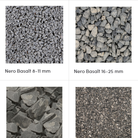
Nero Basalt 8-11 mm
Nero Basalt 16-25 mm