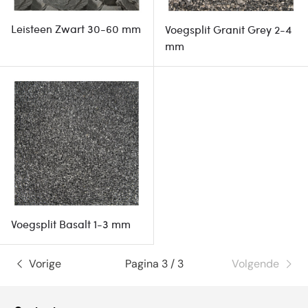
Leisteen Zwart 30-60 mm
Voegsplit Granit Grey 2-4
mm
Voegsplit Basalt 1-3 mm
Vorige
Pagina 3 / 3
Volgende