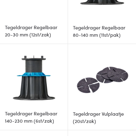
Tegeldrager Regelbaar
Tegeldrager Regelbaar
20-30 mm (12st/zak)
80-140 mm (11st/pak)
Tegeldrager Regelbaar
Tegeldrager Vulplaatje
140-230 mm (6st/zak)
(20st/zak)