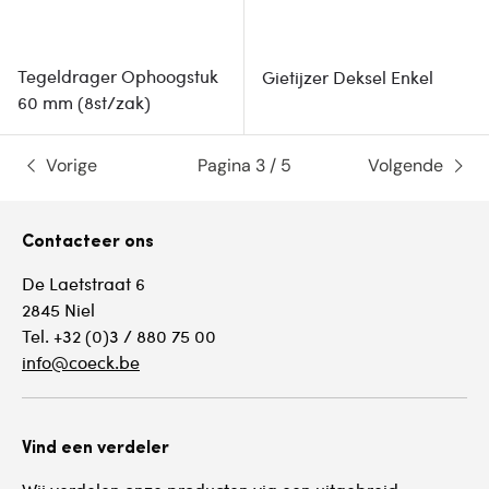
Tegeldrager Ophoogstuk
Gietijzer Deksel Enkel
60 mm (8st/zak)
Vorige
Pagina 3 / 5
Volgende
Contacteer ons
De Laetstraat 6
2845 Niel
Tel. +32 (0)3 / 880 75 00
info@coeck.be
Vind een verdeler