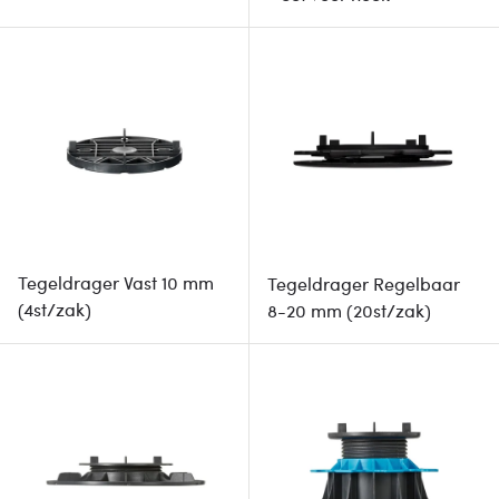
Tegeldrager Vast 10 mm
Tegeldrager Regelbaar
(4st/zak)
8-20 mm (20st/zak)