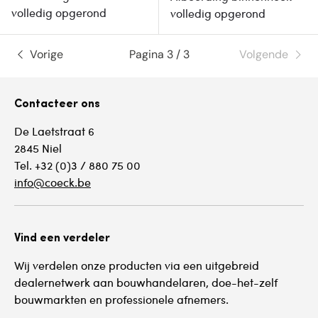
volledig opgerond
volledig opgerond
Vorige
Pagina 3 / 3
Volgende
Contacteer ons
De Laetstraat 6
2845 Niel
Tel. +32 (0)3 / 880 75 00
info@coeck.be
Vind een verdeler
Wij verdelen onze producten via een uitgebreid
dealernetwerk aan bouwhandelaren, doe-het-zelf
bouwmarkten en professionele afnemers.