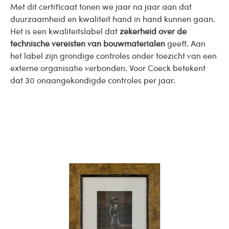
Met dit certificaat tonen we jaar na jaar aan dat
duurzaamheid en kwaliteit hand in hand kunnen gaan.
Het is een kwaliteitslabel dat
zekerheid over de
technische vereisten van bouwmaterialen
geeft. Aan
het label zijn grondige controles onder toezicht van een
externe organisatie verbonden. Voor Coeck betekent
dat 30 onaangekondigde controles per jaar.