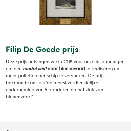
Filip De Goede prijs
Deze prijs ontvingen we in 2015 voor onze inspanningen
om een
modal shift
naar binnenvaart
te realiseren en
meer palletten per schip te vervoeren. De prijs
bekroonde ons als ‘de meest verdienstelijke
onderneming van Vlaanderen op het vlak van
binnenvaart’.