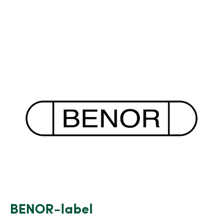
BENOR-label