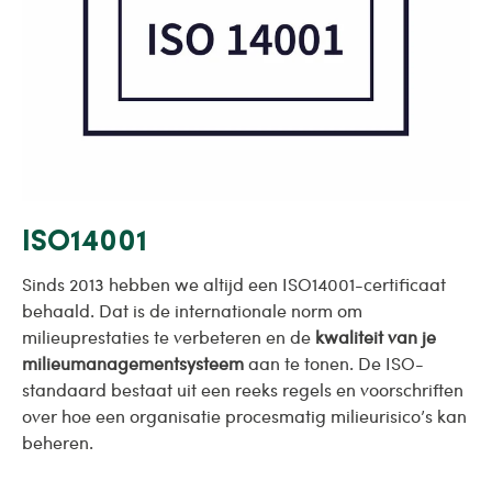
ISO14001
Sinds 2013 hebben we altijd een ISO14001-certificaat
behaald. Dat is de internationale norm om
milieuprestaties te verbeteren en de
kwaliteit van je
milieumanagementsysteem
aan te tonen. De ISO-
standaard bestaat uit een reeks regels en voorschriften
over hoe een organisatie procesmatig milieurisico’s kan
beheren.