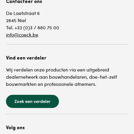
Contacteer ons
De Laetstraat 6
2845 Niel
Tel. +32 (0)3 / 880 75 00
info@coeck.be
Vind een verdeler
Wij verdelen onze producten via een uitgebreid
dealernetwerk aan bouwhandelaren, doe-het-zelf
bouwmarkten en professionele afnemers.
Zoek een verdeler
Volg ons