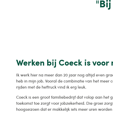
"Bi
Werken bij Coeck is voor
Ik werk hier na meer dan 20 jaar nog altijd even gra
heb in mijn job. Vooral de combinatie van het meer 
rijden met de heftruck vind ik erg leuk.
Coeck is een groot familiebedrijf dat volop aan het g
toekomst toe zorgt voor jobzekerheid. Die groei zorgt
hoogseizoen dat er makkelijk iets meer uren worden 