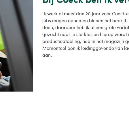
Ik werk al meer dan 20 jaar voor Coeck en
jobs mogen opnemen binnen het bedrijf. 
doen, daardoor heb ik al een grote vari
gezocht naar je sterktes en hierop wordt
productieafdeling, heb in het magazijn 
Momenteel ben ik leidinggevende van laa
aan.