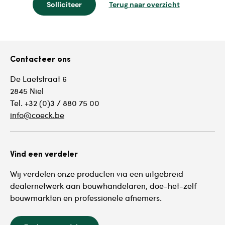
Solliciteer
Terug naar overzicht
Contacteer ons
De Laetstraat 6
2845 Niel
Tel. +32 (0)3 / 880 75 00
info@coeck.be
Vind een verdeler
Wij verdelen onze producten via een uitgebreid
dealernetwerk aan bouwhandelaren, doe-het-zelf
bouwmarkten en professionele afnemers.