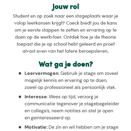
Jouw rol
Student en op zoek naar een stageplaats waar je
volop leerkansen krijgt? Coeck biedt jou de kans
om je eerste stappen te zetten en ervaring op te
doen op de werkvloer. Ontdek hoe je de theorie
toepast die je op school hebt geleerd en proef
alvast even van het latere beroepsleven.
Wat ga je doen?
Leervermogen
: Gebruik je stage om zoveel
mogelijk kennis en ervaring op te doen,
zowel op professioneel als persoonlijk vlak.
Interesse
: Wees op tijd, verzorg je
communicatie tegenover je stagebegeleider
en collega’s, neem notities en stel je open
en geïnteresseerd op.
Motivatie:
De zin en wil hebben om je stage