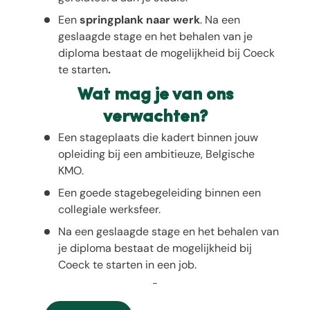
Een
springplank naar werk
. Na een
geslaagde stage en het behalen van je
diploma bestaat de mogelijkheid bij Coeck
te starten
.
Wat mag je van ons
verwachten?
Een stageplaats die kadert binnen jouw
opleiding bij een ambitieuze, Belgische
KMO.
Een goede stagebegeleiding binnen een
collegiale werksfeer.
Na een geslaagde stage en het behalen van
je diploma bestaat de mogelijkheid bij
Coeck te starten in een job.
-