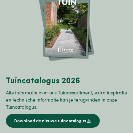
Tuincatalogus 2026
Alle informatie over ons Tuinassortiment, extra inspiratie
en technische informatie kan je terugvinden in onze
Tuincatalogus.
download
Download de nieuwe tuincatalogus