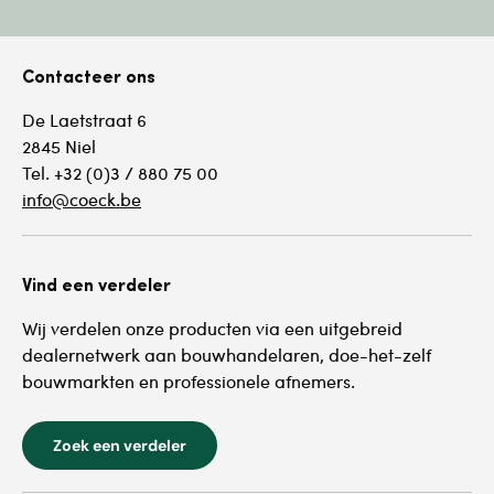
Contacteer ons
De Laetstraat 6
2845 Niel
Tel. +32 (0)3 / 880 75 00
info@coeck.be
Vind een verdeler
Wij verdelen onze producten via een uitgebreid
dealernetwerk aan bouwhandelaren, doe-het-zelf
bouwmarkten en professionele afnemers.
Zoek een verdeler