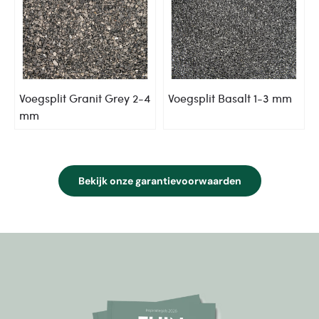
Voegsplit Granit Grey 2-4
Voegsplit Basalt 1-3 mm
mm
Bekijk onze garantievoorwaarden