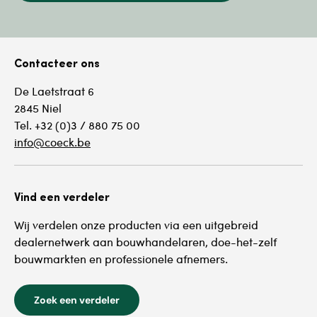
Contacteer ons
De Laetstraat 6
2845 Niel
Tel. +32 (0)3 / 880 75 00
info@coeck.be
Vind een verdeler
Wij verdelen onze producten via een uitgebreid
dealernetwerk aan bouwhandelaren, doe-het-zelf
bouwmarkten en professionele afnemers.
Zoek een verdeler