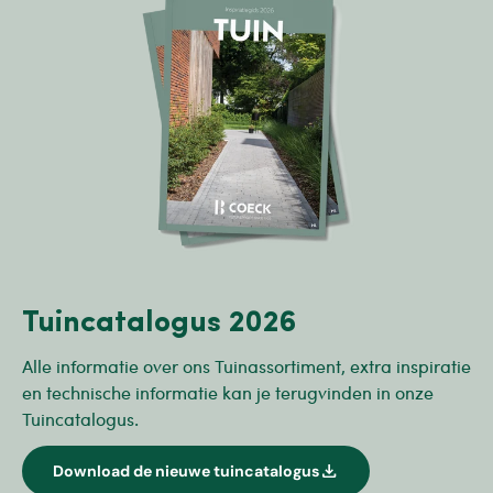
Tuincatalogus 2026
Alle informatie over ons Tuinassortiment, extra inspiratie
en technische informatie kan je terugvinden in onze
Tuincatalogus.
download
Download de nieuwe tuincatalogus