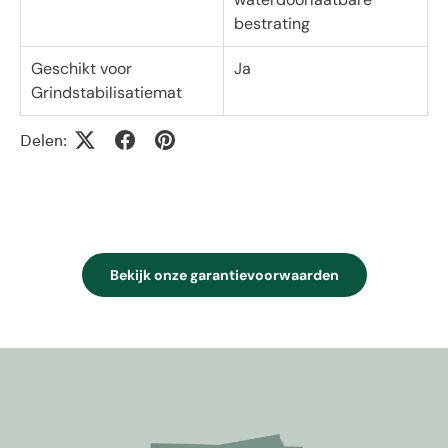
bestrating
Geschikt voor
Ja
Grindstabilisatiemat
Delen:
Bekijk onze garantievoorwaarden