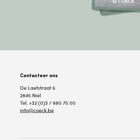
Contacteer ons
De Laetstraat 6
2845 Niel
Tel. +32 (0)3 / 880 75 00
info@coeck.be