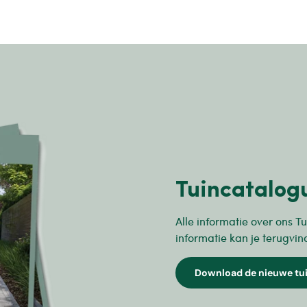
Tuincatalog
Alle informatie over ons Tu
informatie kan je terugvin
Download de nieuwe tu