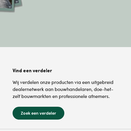
Vind een verdeler
Wij verdelen onze producten via een uitgebreid
dealernetwerk aan bouwhandelaren, doe-het-
zelf bouwmarkten en professionele afnemers.
Zoek een verdeler