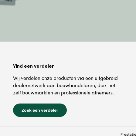
Vind een verdeler
Wij verdelen onze producten via een uitgebreid
dealernetwerk aan bouwhandelaren, doe-het-
zelf bouwmarkten en professionele afnemers.
Zoek een verdeler
Prestati