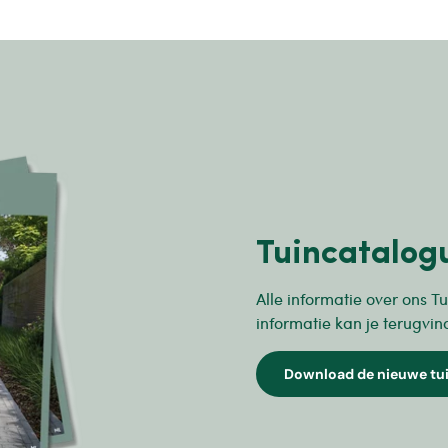
Tuincatalog
Alle informatie over ons Tu
informatie kan je terugvin
Download de nieuwe tu