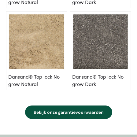
grow Natural
grow Dark
Dansand® Top lock No
Dansand® Top lock No
grow Natural
grow Dark
Bekijk onze garantievoorwaarden