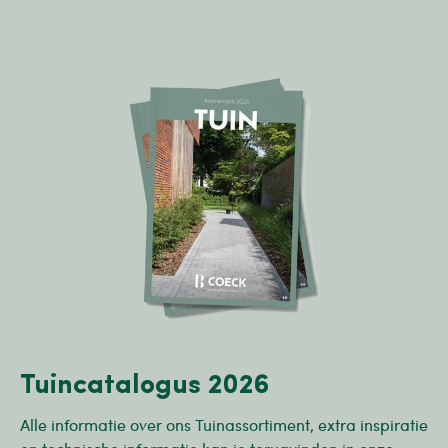
Tuincatalogus 2026
Alle informatie over ons Tuinassortiment, extra inspiratie