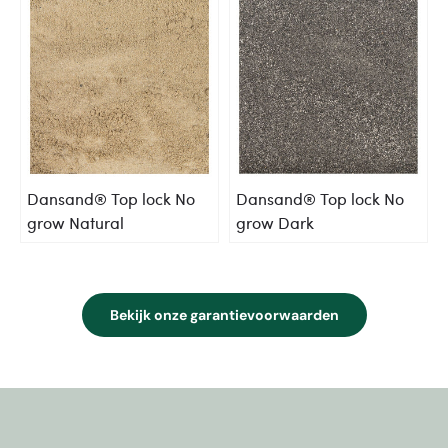
Dansand® Top lock No
Dansand® Top lock No
grow Natural
grow Dark
Bekijk onze garantievoorwaarden