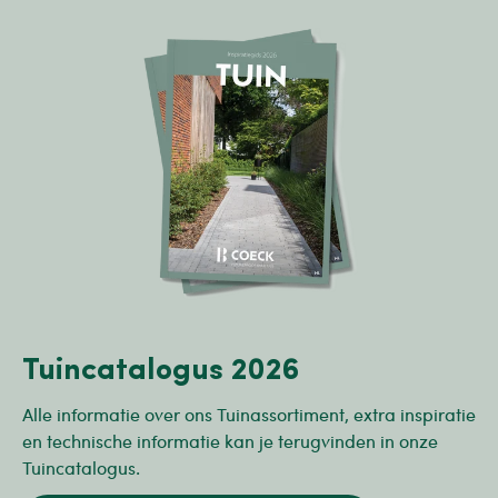
Tuincatalogus 2026
Alle informatie over ons Tuinassortiment, extra inspiratie
en technische informatie kan je terugvinden in onze
Tuincatalogus.