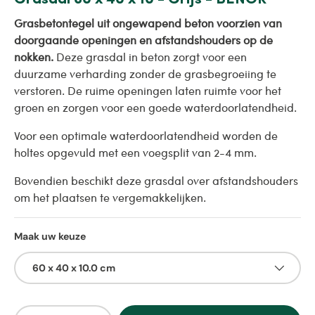
Grasbetontegel uit ongewapend beton voorzien van
doorgaande openingen en afstandshouders op de
nokken.
Deze grasdal in beton zorgt voor een
duurzame verharding zonder de grasbegroeiing te
verstoren. De ruime openingen laten ruimte voor het
groen en zorgen voor een goede waterdoorlatendheid.
Voor een optimale waterdoorlatendheid worden de
holtes opgevuld met een voegsplit van 2-4 mm.
Bovendien beschikt deze grasdal over afstandshouders
om het plaatsen te vergemakkelijken.
Maak uw keuze
60 x 40 x 10.0 cm
Aantal