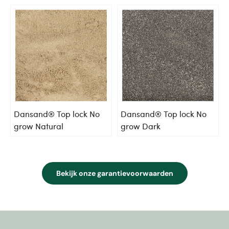
Dansand® Top lock No
Dansand® Top lock No
grow Natural
grow Dark
Bekijk onze garantievoorwaarden