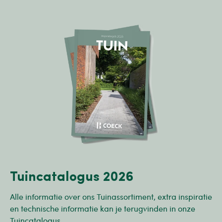
Tuincatalogus 2026
Alle informatie over ons Tuinassortiment, extra inspiratie
en technische informatie kan je terugvinden in onze
Tuincatalogus.