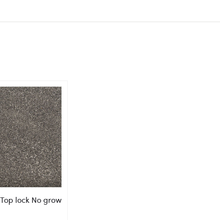
Top lock No grow