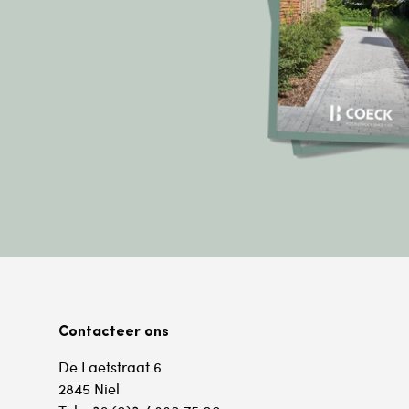
Contacteer ons
De Laetstraat 6
2845 Niel