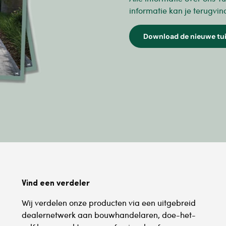
informatie kan je terugvin
Download de nieuwe tu
Vind een verdeler
Wij verdelen onze producten via een uitgebreid
dealernetwerk aan bouwhandelaren, doe-het-