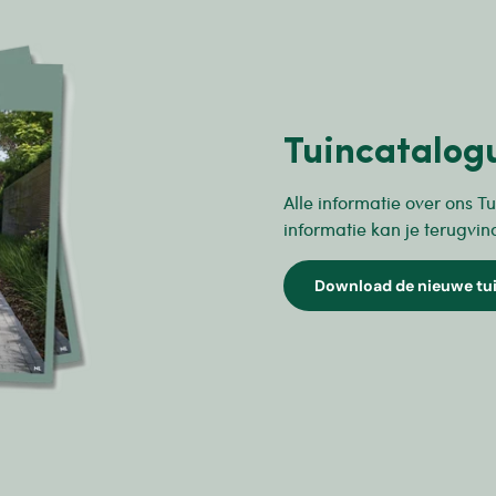
Tuincatalog
Alle informatie over ons Tu
informatie kan je terugvin
Download de nieuwe tu