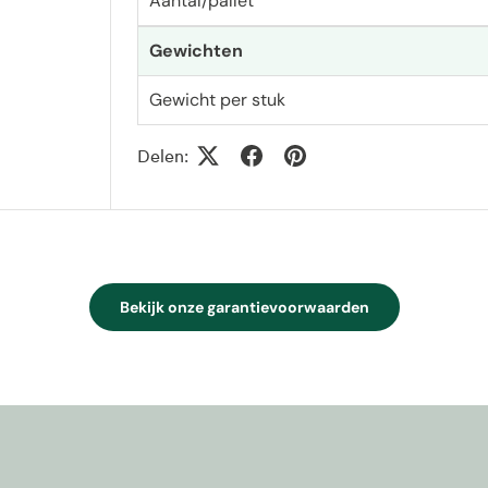
Aantal/pallet
Gewichten
Gewicht per stuk
Delen:
Bekijk onze garantievoorwaarden