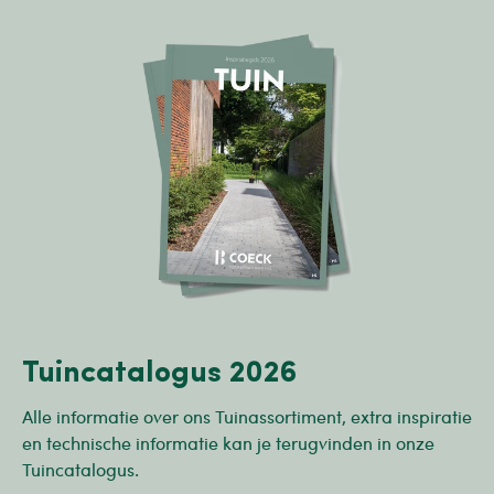
Tuincatalogus 2026
Alle informatie over ons Tuinassortiment, extra inspiratie
en technische informatie kan je terugvinden in onze
Tuincatalogus.