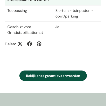
Toepassing
Siertuin - tuinpaden -
oprit/parking
Geschikt voor
Ja
Grindstabilisatiemat
Delen:
Bekijk onze garantievoorwaarden