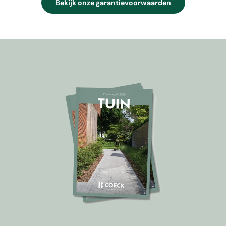
Bekijk onze garantievoorwaarden