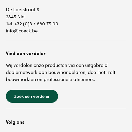
De Laetstraat 6
2845 Niel
Tel. +32 (0)3 / 880 75 00
info@coeck.be
Vind een verdeler
Wij verdelen onze producten via een uitgebreid
dealernetwerk aan bouwhandelaren, doe-het-zelf
bouwmarkten en professionele afnemers.
Zoek een verdeler
Volg ons