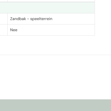
Zandbak - speelterrein
Nee