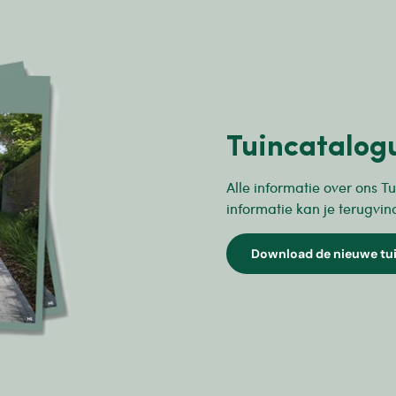
Tuincatalog
Alle informatie over ons Tu
informatie kan je terugvin
Download de nieuwe tu