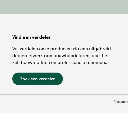
Vind een verdeler
Wij verdelen onze producten via een uitgebreid
dealernetwerk aan bouwhandelaren, doe-het-
zelf bouwmarkten en professionele afnemers.
Zoek een verdeler
Prestati