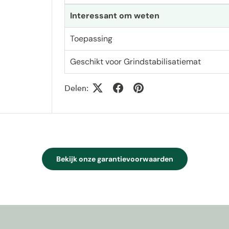
Interessant om weten
Toepassing
Geschikt voor Grindstabilisatiemat
Delen:
Bekijk onze garantievoorwaarden