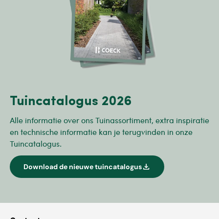
Tuincatalogus 2026
Alle informatie over ons Tuinassortiment, extra inspiratie
en technische informatie kan je terugvinden in onze
Tuincatalogus.
download
Download de nieuwe tuincatalogus