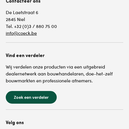
Contacteer ons
De Laetstraat 6
2845 Niel
Tel. +32 (0)3 / 880 75 00
info@coeck.be
Vind een verdeler
Wij verdelen onze producten via een uitgebreid
dealernetwerk aan bouwhandelaren, doe-het-zelf
bouwmarkten en professionele afnemers.
Zoek een verdeler
Volg ons