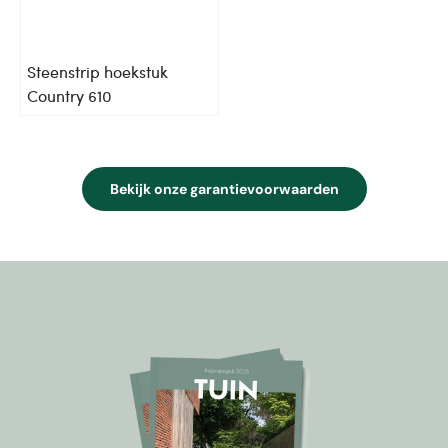
Steenstrip hoekstuk
Country 610
Bekijk onze garantievoorwaarden