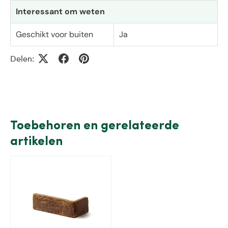
Interessant om weten
Geschikt voor buiten
Ja
Delen:
Toebehoren en gerelateerde
artikelen