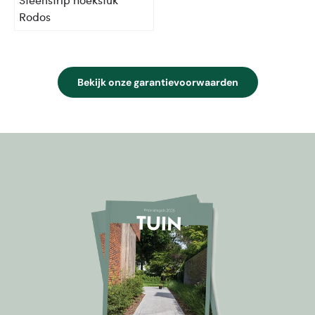
Rodos
Bekijk onze garantievoorwaarden