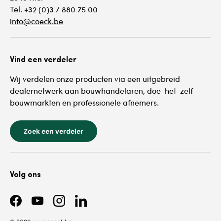
Tel. +32 (0)3 / 880 75 00
info@coeck.be
Vind een verdeler
Wij verdelen onze producten via een uitgebreid
dealernetwerk aan bouwhandelaren, doe-het-zelf
bouwmarkten en professionele afnemers.
Zoek een verdeler
Volg ons
Facebook
YouTube
Instagram
LinkedIn