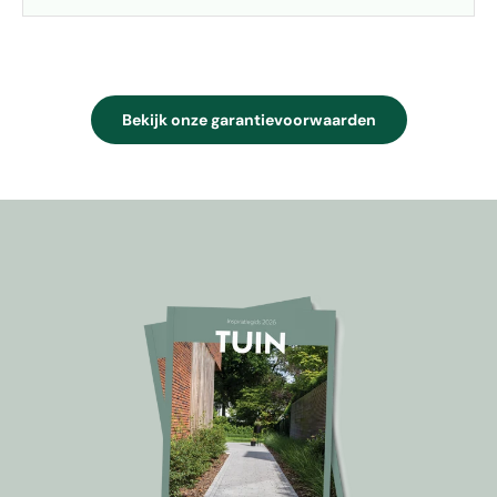
Bekijk onze garantievoorwaarden