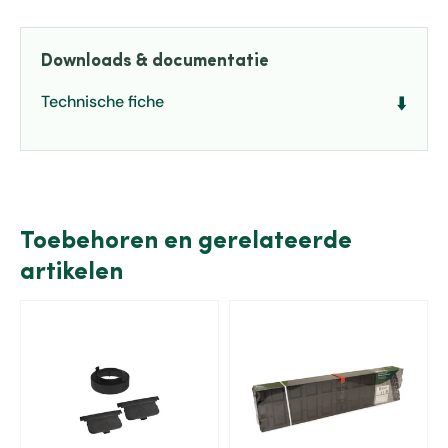
Downloads & documentatie
Technische fiche
⬇️
Toebehoren en gerelateerde
artikelen