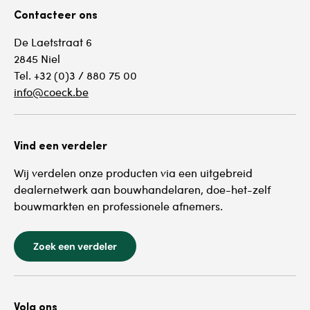
Contacteer ons
De Laetstraat 6
2845 Niel
Tel. +32 (0)3 / 880 75 00
info@coeck.be
Vind een verdeler
Wij verdelen onze producten via een uitgebreid
dealernetwerk aan bouwhandelaren, doe-het-zelf
bouwmarkten en professionele afnemers.
Zoek een verdeler
Volg ons