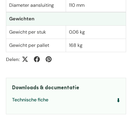
Diameter aansluiting
110 mm
Gewichten
Gewicht per stuk
0.06 kg
Gewicht per pallet
168 kg
Delen:
Downloads & documentatie
Technische fiche
⬇️