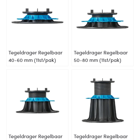
Tegeldrager Regelbaar
Tegeldrager Regelbaar
40-60 mm (11st/pak)
50-80 mm (11st/pak)
Tegeldrager Regelbaar
Tegeldrager Regelbaar