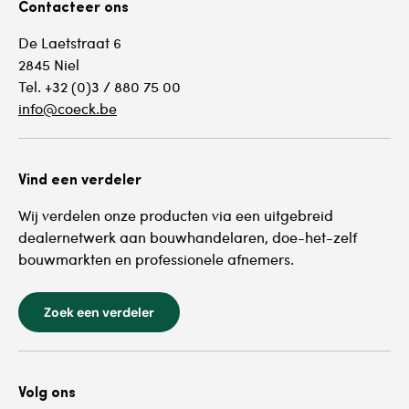
Contacteer ons
De Laetstraat 6
2845 Niel
Tel. +32 (0)3 / 880 75 00
info@coeck.be
Vind een verdeler
Wij verdelen onze producten via een uitgebreid
dealernetwerk aan bouwhandelaren, doe-het-zelf
bouwmarkten en professionele afnemers.
Zoek een verdeler
Volg ons