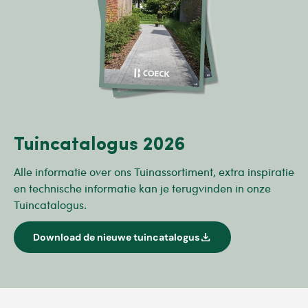
Tuincatalogus 2026
Alle informatie over ons Tuinassortiment, extra inspiratie
en technische informatie kan je terugvinden in onze
Tuincatalogus.
download
Download de nieuwe tuincatalogus