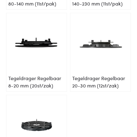
80-140 mm (11st/pak)
140-230 mm (11st/pak)
Tegeldrager Regelbaar
Tegeldrager Regelbaar
8-20 mm (20st/zak)
20-30 mm (12st/zak)