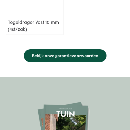
Tegeldrager Vast 10 mm
(4st/zak)
Bekijk onze garantievoorwaarden