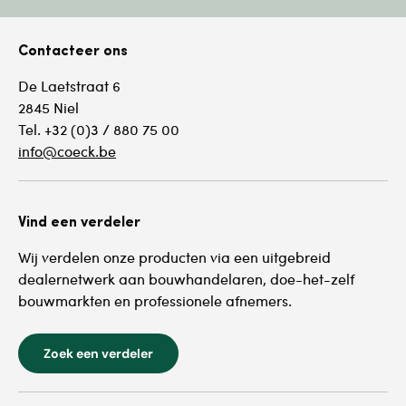
Contacteer ons
De Laetstraat 6
2845 Niel
Tel. +32 (0)3 / 880 75 00
info@coeck.be
Vind een verdeler
Wij verdelen onze producten via een uitgebreid
dealernetwerk aan bouwhandelaren, doe-het-zelf
bouwmarkten en professionele afnemers.
Zoek een verdeler