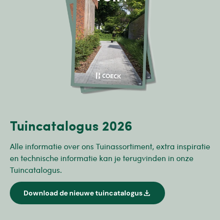
Tuincatalogus 2026
Alle informatie over ons Tuinassortiment, extra inspiratie
en technische informatie kan je terugvinden in onze
Tuincatalogus.
download
Download de nieuwe tuincatalogus