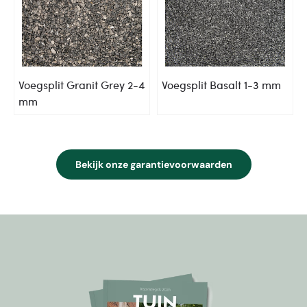
Voegsplit Granit Grey 2-4
Voegsplit Basalt 1-3 mm
mm
Bekijk onze garantievoorwaarden