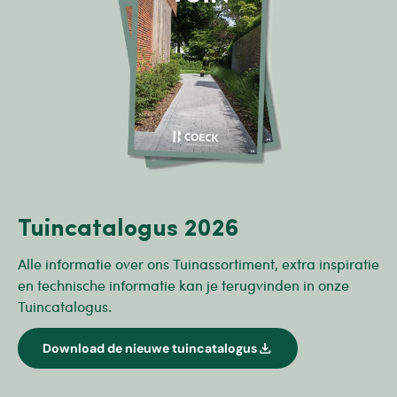
Tuincatalogus 2026
Alle informatie over ons Tuinassortiment, extra inspiratie
en technische informatie kan je terugvinden in onze
Tuincatalogus.
download
Download de nieuwe tuincatalogus