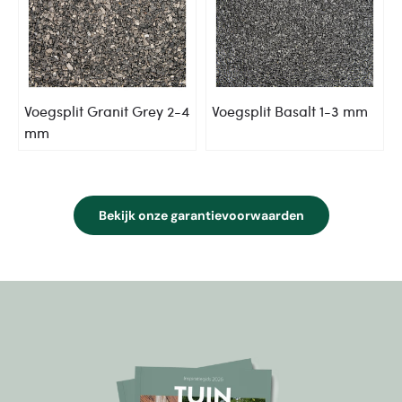
Voegsplit Granit Grey 2-4
Voegsplit Basalt 1-3 mm
mm
Bekijk onze garantievoorwaarden