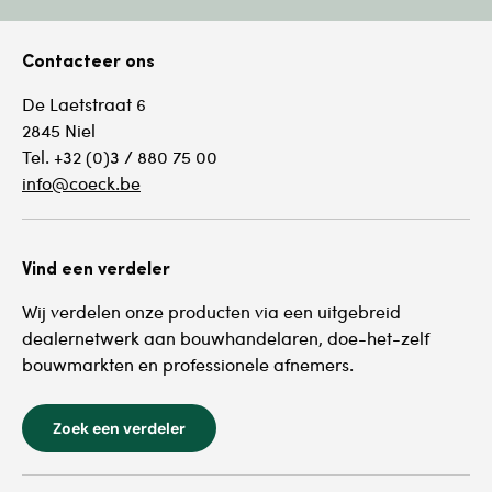
Contacteer ons
De Laetstraat 6
2845 Niel
Tel. +32 (0)3 / 880 75 00
info@coeck.be
Vind een verdeler
Wij verdelen onze producten via een uitgebreid
dealernetwerk aan bouwhandelaren, doe-het-zelf
bouwmarkten en professionele afnemers.
Zoek een verdeler