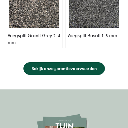
Voegsplit Granit Grey 2-4
Voegsplit Basalt 1-3 mm
mm
Bekijk onze garantievoorwaarden