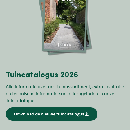
Tuincatalogus 2026
Alle informatie over ons Tuinassortiment, extra inspiratie
en technische informatie kan je terugvinden in onze
Tuincatalogus.
download
Download de nieuwe tuincatalogus