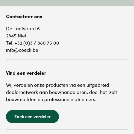
Contacteer ons
De Laetstraat 6
2845 Niel
Tel. +32 (0)3 / 880 75 00
info@coeck.be
Vind een verdeler
Wij verdelen onze producten via een uitgebreid
dealernetwerk aan bouwhandelaren, doe-het-zelf
bouwmarkten en professionele afnemers.
Zoek een verdeler