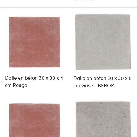
Dalle en béton 30 x 30 x 4
Dalle en béton 30 x 30 x 5
cm Rouge
cm Grise - BENOR