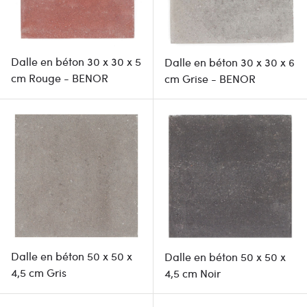
Dalle en béton 30 x 30 x 5
Dalle en béton 30 x 30 x 6
cm Rouge - BENOR
cm Grise - BENOR
Dalle en béton 50 x 50 x
Dalle en béton 50 x 50 x
4,5 cm Gris
4,5 cm Noir