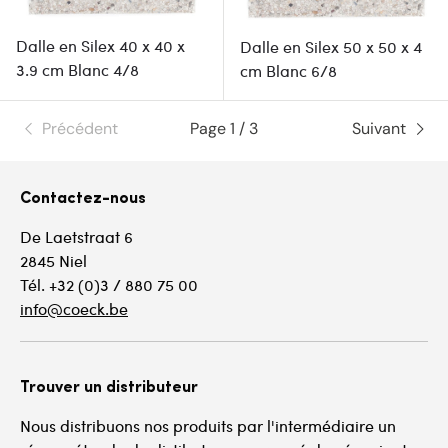
Dalle en Silex 40 x 40 x
Dalle en Silex 50 x 50 x 4
3.9 cm Blanc 4/8
cm Blanc 6/8
Précédent
Page 1 / 3
Suivant
Contactez-nous
De Laetstraat 6
2845 Niel
Tél. +32 (0)3 / 880 75 00
info@coeck.be
Trouver un distributeur
Nous distribuons nos produits par l'intermédiaire un