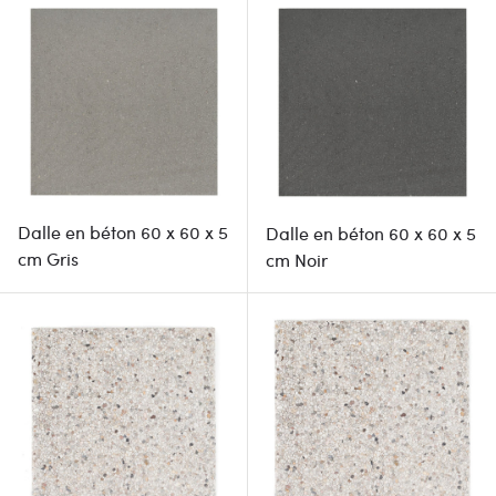
Dalle en béton 60 x 60 x 5
Dalle en béton 60 x 60 x 5
cm Gris
cm Noir