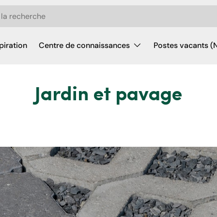
piration
Centre de connaissances
Postes vacants (
Jardin et pavage