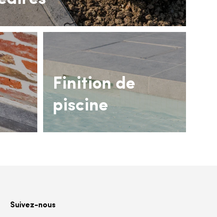
Finition de
piscine
Suivez-nous