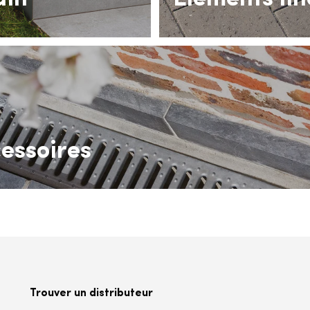
essoires
Trouver un distributeur