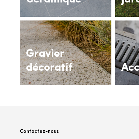
Gravier
décoratif
Acc
Contactez-nous