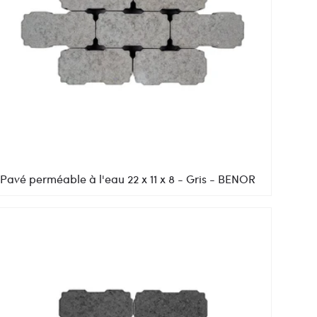
Pavé perméable à l'eau 22 x 11 x 8 - Gris - BENOR