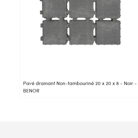
Pavé drainant Non-tambouriné 20 x 20 x 8 - Noir -
BENOR