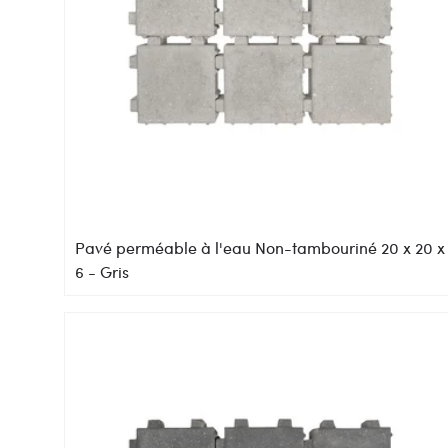
Pavé perméable à l'eau Non-tambouriné 20 x 20 x
6 - Gris