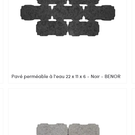
Pavé perméable à l'eau 22 x 11 x 6 - Noir - BENOR