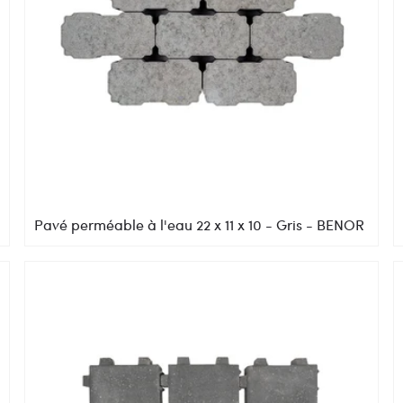
Pavé perméable à l'eau 22 x 11 x 10 - Gris - BENOR