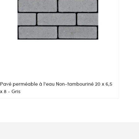
Pavé perméable à l'eau Non-tambouriné 20 x 6,5
x 8 - Gris