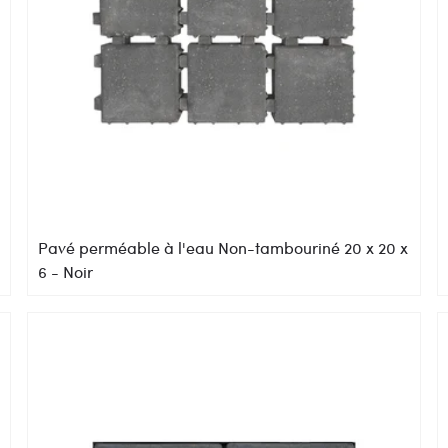
Pavé perméable à l'eau Non-tambouriné 20 x 20 x
6 - Noir