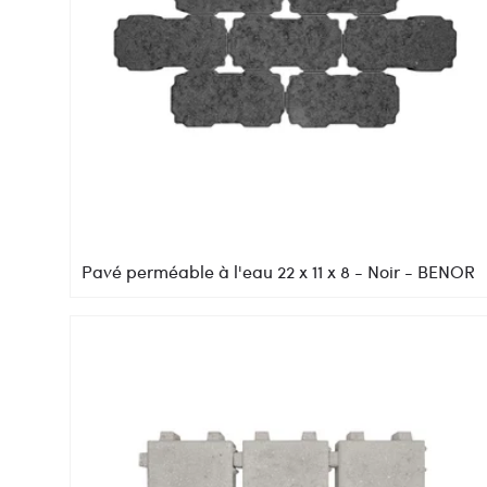
Pavé perméable à l'eau 22 x 11 x 8 - Noir - BENOR