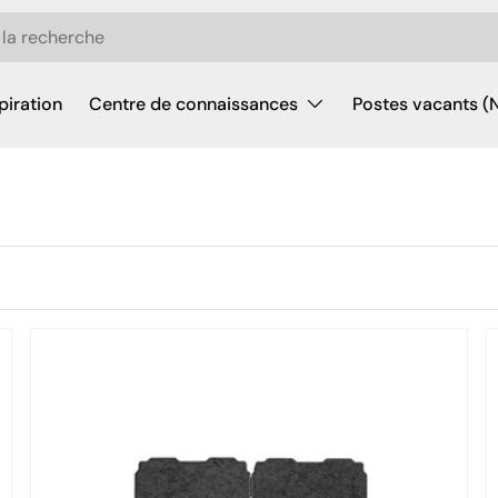
piration
Centre de connaissances
Postes vacants (