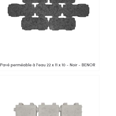
Pavé perméable à l'eau 22 x 11 x 10 - Noir - BENOR