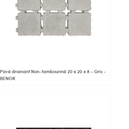
Pavé drainant Non-tambouriné 20 x 20 x 8 - Gris -
BENOR