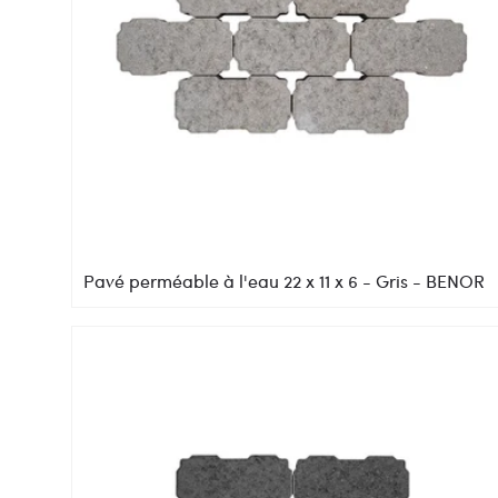
Pavé perméable à l'eau 22 x 11 x 6 - Gris - BENOR