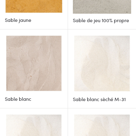
Sable jaune
Sable de jeu 100% propre
Sable blanc
Sable blanc sèché M-31