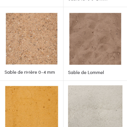
Sable de rivière 0-4 mm
Sable de Lommel