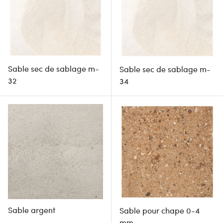
Sable sec de sablage m-
Sable sec de sablage m-
32
34
Sable argent
Sable pour chape 0-4
mm