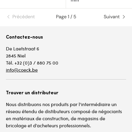
Précédent
Page 1 / 5
Suivant
Contactez-nous
De Laetstraat 6
2845 Niel
Tél. +32 (0)3 / 880 75 00
info@coeck.be
Trouver un distributeur
Nous distribuons nos produits par l'intermédiaire un
réseau étendu de distibuteurs composé de négociants
en matériaux de construction, de magasins de
bricolage et d’acheteurs professionnels.