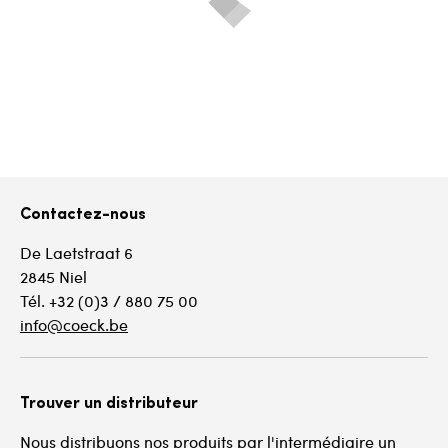
Contactez-nous
De Laetstraat 6
2845 Niel
Tél. +32 (0)3 / 880 75 00
info@coeck.be
Trouver un distributeur
Nous distribuons nos produits par l'intermédiaire un