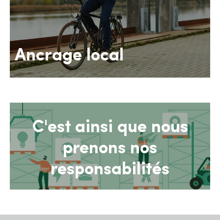
Ancrage local
C'est ainsi que nous
prenons nos
responsabilités