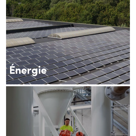
Énergie