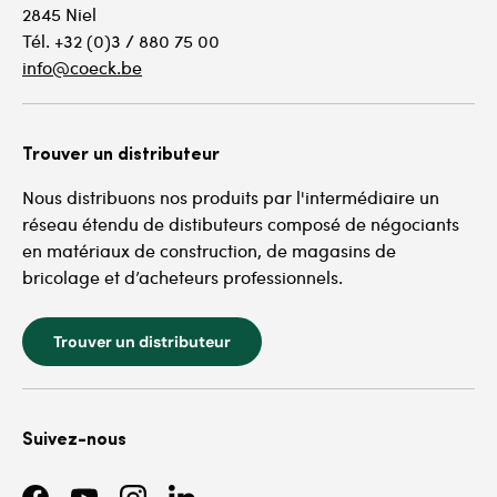
2845 Niel
Tél. +32 (0)3 / 880 75 00
info@coeck.be
Trouver un distributeur
Nous distribuons nos produits par l'intermédiaire un
réseau étendu de distibuteurs composé de négociants
en matériaux de construction, de magasins de
bricolage et d’acheteurs professionnels.
Trouver un distributeur
Suivez-nous