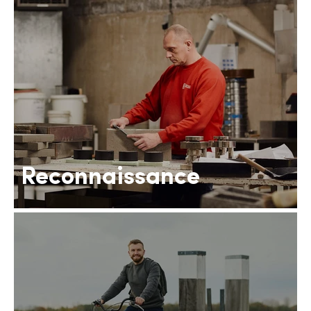
Reconnaissance