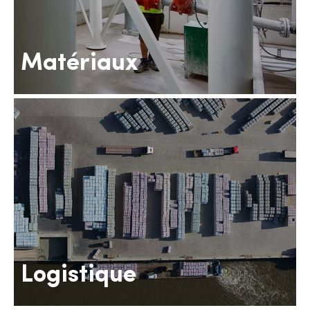
Matériaux
Logistique