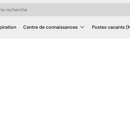
piration
Centre de connaissances
Postes vacants (