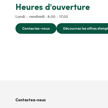
Heures d'ouverture
Lundi - vendredi : 8.00 - 17.00
Contactez-nous
Découvrez les offres d'emp
Contactez-nous