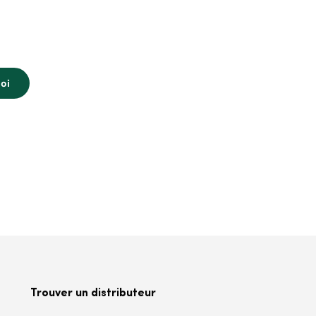
loi
Trouver un distributeur