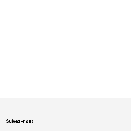
Suivez-nous