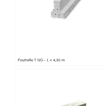
Poutrelle T 12G - L < 4,30 m