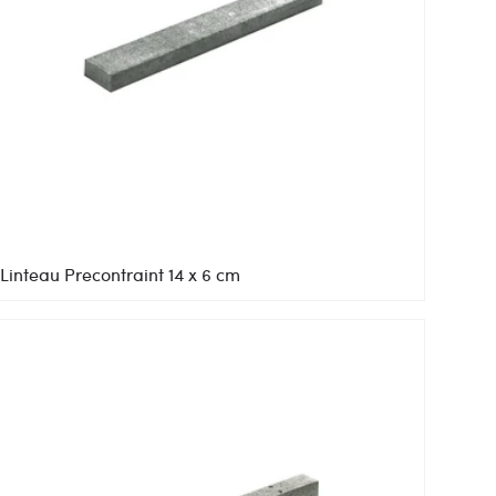
Linteau Precontraint 14 x 6 cm