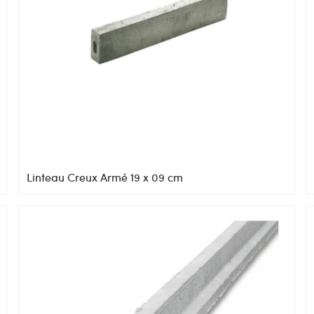
Linteau Creux Armé 19 x 09 cm