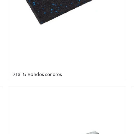
DTS-G Bandes sonores