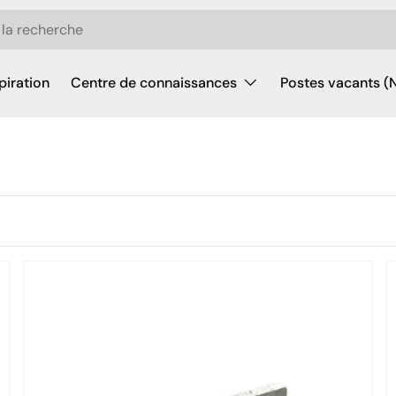
piration
Centre de connaissances
Postes vacants (