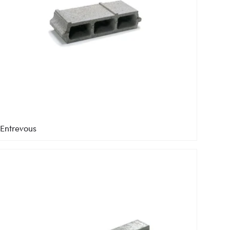
Entrevous