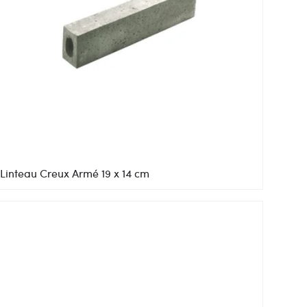
Linteau Creux Armé 19 x 14 cm