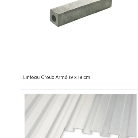
Linteau Creux Armé 19 x 19 cm