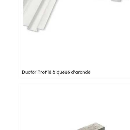
Duofor Profilé à queue d'aronde