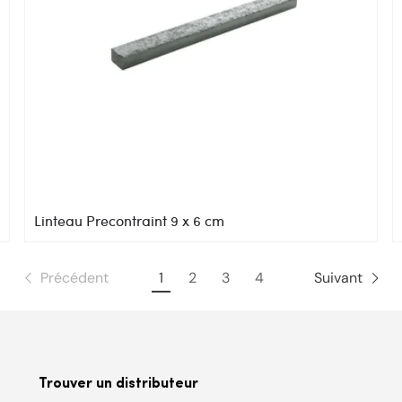
Linteau Precontraint 9 x 6 cm
Précédent
1
2
3
4
Suivant
Trouver un distributeur