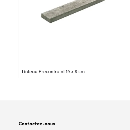
Linteau Precontraint 19 x 6 cm
Contactez-nous