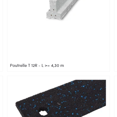
Poutrelle T 12R - L >= 4,30 m