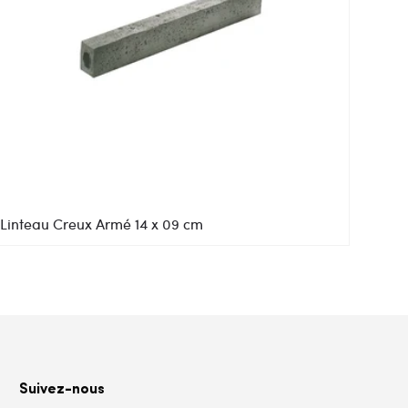
Linteau Creux Armé 14 x 09 cm
Suivez-nous