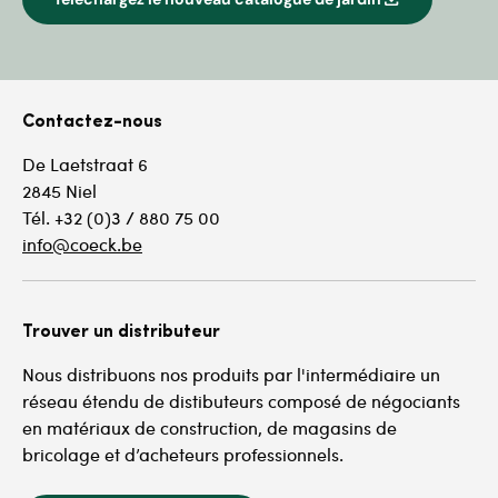
Contactez-nous
De Laetstraat 6
2845 Niel
Tél. +32 (0)3 / 880 75 00
info@coeck.be
Trouver un distributeur
Nous distribuons nos produits par l'intermédiaire un
réseau étendu de distibuteurs composé de négociants
en matériaux de construction, de magasins de
bricolage et d’acheteurs professionnels.