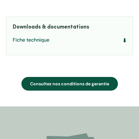
Downloads & documentations
Fiche technique
⬇️
Consultez nos conditions de garantie